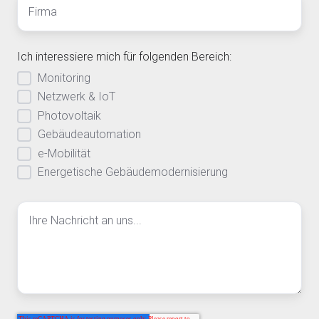
Ich interessiere mich für folgenden Bereich:
Monitoring
Netzwerk & IoT
Photovoltaik
Gebäudeautomation
e-Mobilität
Energetische Gebäudemodernisierung