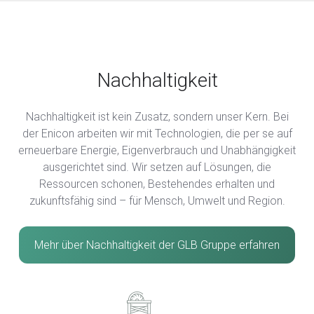
Nachhaltigkeit
Nachhaltigkeit ist kein Zusatz, sondern unser Kern. Bei
der Enicon arbeiten wir mit Technologien, die per se auf
erneuerbare Energie, Eigenverbrauch und Unabhängigkeit
ausgerichtet sind. Wir setzen auf Lösungen, die
Ressourcen schonen, Bestehendes erhalten und
zukunftsfähig sind – für Mensch, Umwelt und Region.
Mehr über Nachhaltigkeit der GLB Gruppe erfahren