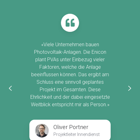
r
«Viele Unternehmen bauen
g
Photovoltaik-Anlagen. Die Enicon
d
plant PVAs unter Einbezug vieler
Faktoren, welche die Anlage
beeinflussen können. Das ergibt am
Schluss eine sinnvoll geplantes
Projekt im Gesamten. Diese
Ehrlichkeit und der dabei eingesetzte
l
Weitblick entspricht mir als Person.»
Oliver Portner
Projektleiter Innendienst