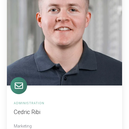
ADMINISTRATION
Cedric Ribi
Marketing