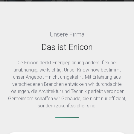
Unsere Firma
Das ist Enicon
Die Enicon denkt Energieplanung anders: flexibel,
unabhängig, weitsichtig. Unser Know-how bestimmt
unser Angebot – nicht umgekehrt. Mit Erfahrung aus
verschiedenen Branchen entwickeln wir durchdachte
Lösungen, die Architektur und Technik perfekt verbinden.
Gemeinsam schaffen wir Gebäude, die nicht nur effizient,
sondern zukunftssicher sind.