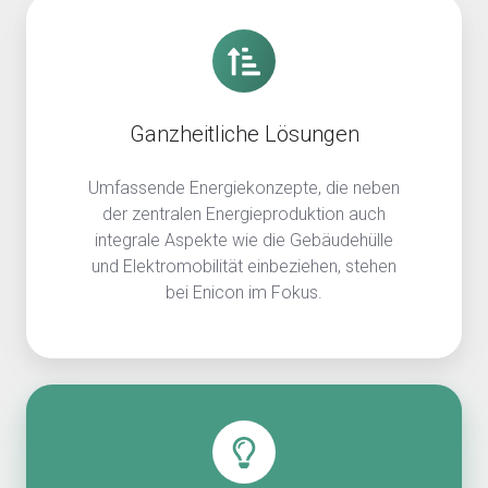
Ganzheitliche Lösungen
Umfassende Energiekonzepte, die neben
der zentralen Energieproduktion auch
integrale Aspekte wie die Gebäudehülle
und Elektromobilität einbeziehen, stehen
bei Enicon im Fokus.