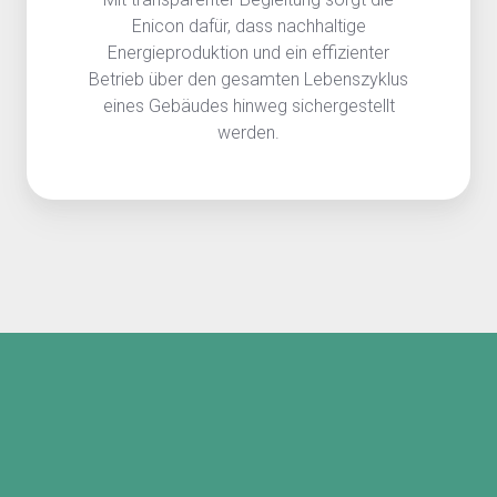
Enicon dafür, dass nachhaltige
Energieproduktion und ein effizienter
Betrieb über den gesamten Lebenszyklus
eines Gebäudes hinweg sichergestellt
werden.