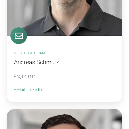
GEBÄUDEAUTOMATIK
Andreas Schmutz
Projektleiter
E-Mail
|
LinkedIn
Michael
Gurtner