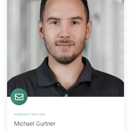
ADMINISTRATION
Michael Gurtner