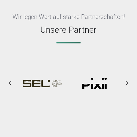
Wir legen Wert auf starke Partnerschaften!
Unsere Partner