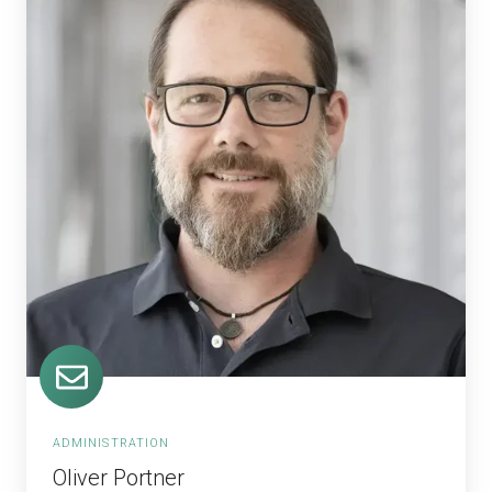
ADMINISTRATION
Oliver Portner