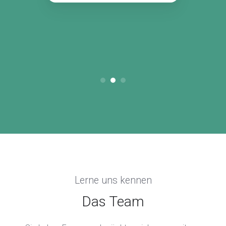
Lerne uns kennen
Das Team