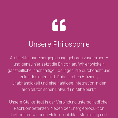
Unsere Philosophie
Architektur und Energieplanung gehören zusammen –
und genau hier setzt die Enicon an. Wir entwickeln
ganzheitliche, nachhaltige Lösungen, die durchdacht und
zukunftssicher sind. Dabei stehen Effizienz,
Unabhängigkeit und eine nahtlose Integration in den
architektonischen Entwurf im Mittelpunkt.
Unsere Stärke liegt in der Verbindung unterschiedlicher
Fachkompetenzen: Neben der Energieproduktion
betrachten wir auch Elektromobilität, Monitoring und