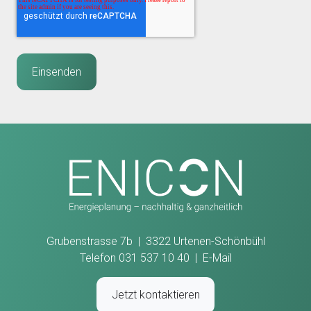
Grubenstrasse 7b | 3322 Urtenen-Schönbühl
Telefon 031 537 10 40 |
E-Mail
Jetzt kontaktieren