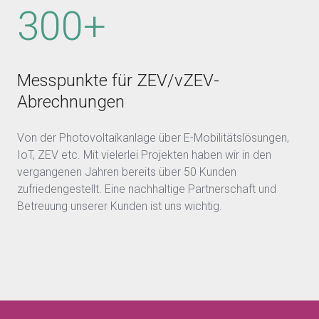
300+
Messpunkte für ZEV/vZEV-
Abrechnungen
Von der Photovoltaikanlage über E-Mobilitätslösungen,
IoT, ZEV etc. Mit vielerlei Projekten haben wir in den
vergangenen Jahren bereits über 50 Kunden
zufriedengestellt. Eine nachhaltige Partnerschaft und
Betreuung unserer Kunden ist uns wichtig.