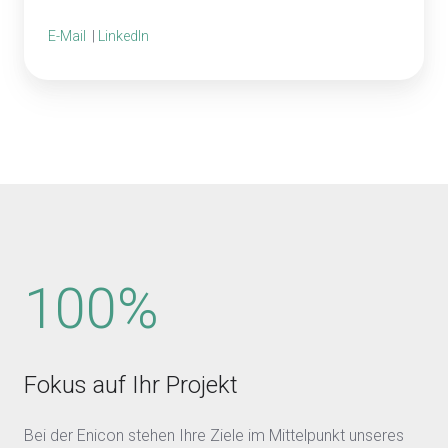
E-Mail
|
LinkedIn
100%
Fokus auf Ihr Projekt
Bei der Enicon stehen Ihre Ziele im Mittelpunkt unseres