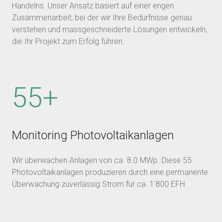
Handelns. Unser Ansatz basiert auf einer engen
Zusammenarbeit, bei der wir Ihre Bedürfnisse genau
verstehen und massgeschneiderte Lösungen entwickeln,
die Ihr Projekt zum Erfolg führen.
55+
Monitoring Photovoltaikanlagen
Wir überwachen Anlagen von ca. 8.0 MWp. Diese 55
Photovoltaikanlagen produzieren durch eine permanente
Überwachung zuverlässig Strom für ca. 1'800 EFH.