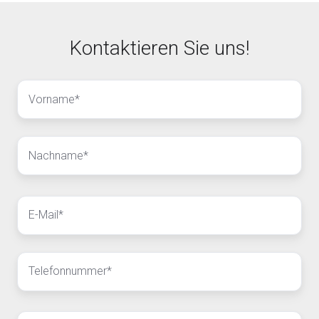
Kontaktieren Sie uns!