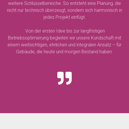
weitere Schlüsselbereiche. So entsteht eine Planung, die
nicht nur technisch überzeugt, sondern sich harmonisch in
jedes Projekt einfügt.
Von der ersten Idee bis zur langfristigen
Betriebsoptimierung begleiten wir unsere Kundschaft mit
einem weitsichtigen, ehrlichen und integralen Ansatz – für
Gebäude, die heute und morgen Bestand haben.