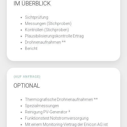
IM ÜBERBLICK
Sichtprüfung
Messungen (Stichproben)
Kontrollen (Stichproben)
Plausibilisierungskontrolle Ertrag
Drohnenaufnahmen **
Bericht
(AUF ANFRAGE)
OPTIONAL
Thermografische Drohnenaufnahmen **
Spezialmessungen
Reinigung PV-Generator *
Funktionstest Notstromversorgung
Mit einem Monitoring-Vertrag der Enicon AG ist