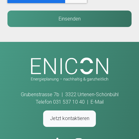
Grubenstrasse 7b | 3322 Urtenen-Schönbühl
Telefon 031 537 10 40 |
E-Mail
Jetzt kontaktieren