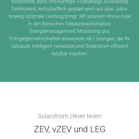
sicherstellt, dass Ihre künftige Solaranlage zuverlässig
funktioniert, wirtschaftlich geplant wird und über Jahre
hinweg optimale Leistung bringt. Mit unserem Know-how
in den Bereichen Gebäudeautomation,
Energiemanagement, Monitoring und
Energiegemeinschaften entwickeln wir Lösungen, die Ihr
Gebäude intelligent vernetzen und Solarstrom effizient
nutzbar machen.
Solarstrom clever teilen
ZEV, vZEV und LEG