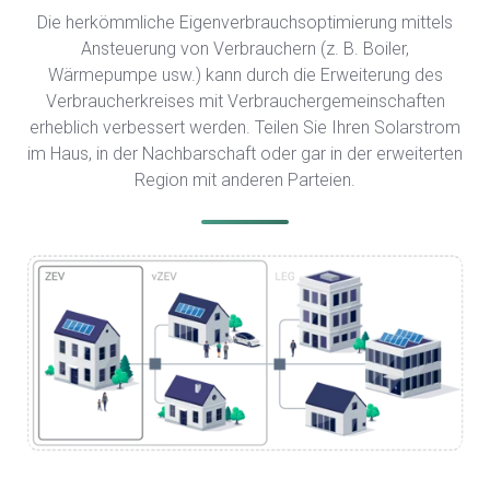
Die herkömmliche Eigenverbrauchsoptimierung mittels
Ansteuerung von Verbrauchern (z. B. Boiler,
Wärmepumpe usw.) kann durch die Erweiterung des
Verbraucherkreises mit Verbrauchergemeinschaften
erheblich verbessert werden. Teilen Sie Ihren Solarstrom
im Haus, in der Nachbarschaft oder gar in der erweiterten
Region mit anderen Parteien.