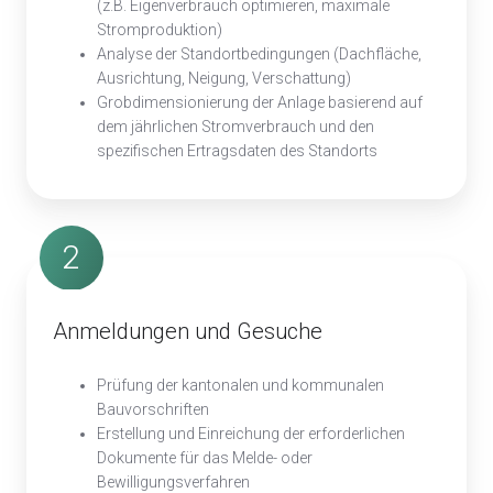
(z.B. Eigenverbrauch optimieren, maximale
Stromproduktion)
Analyse der Standortbedingungen (Dachfläche,
Ausrichtung, Neigung, Verschattung)
Grobdimensionierung der Anlage basierend auf
dem jährlichen Stromverbrauch und den
spezifischen Ertragsdaten des Standorts
2
Anmeldungen und Gesuche
Prüfung der kantonalen und kommunalen
Bauvorschriften
Erstellung und Einreichung der erforderlichen
Dokumente für das Melde- oder
Bewilligungsverfahren