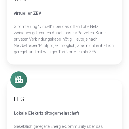
virtueller ZEV
Stromteilung “virtuell” über das öffentliche Netz
zwischen getrennten Anschlüssen/Parzellen. Keine
privaten Verbindungskabel nötig. Heute je nach
Netzbetreiber/Pilotprojekt möglich, aber nicht einheitlich
geregelt und mit weniger Tarifvorteilen als ZEV.
LEG
Lokale Elektrizitätsgemeinschaft
Gesetzlich geregelte Energie‑Community über das