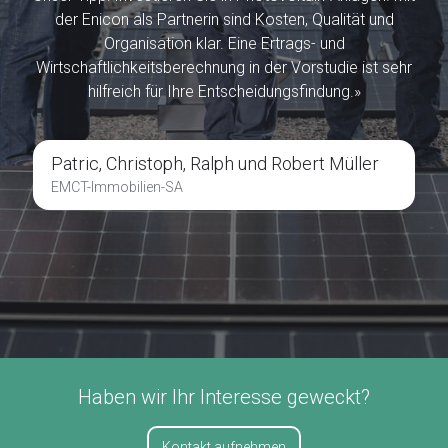
der Enicon als Partnerin sind Kosten, Qualität und
Organisation klar. Eine Ertrags- und
Wirtschaftlichkeitsberechnung in der Vorstudie ist sehr
hilfreich für Ihre Entscheidungsfindung.»
Patric, Christoph, Ralph und Robert Müller
EMCT-Immobilien-SA
Haben wir Ihr Interesse geweckt?
Kontakt aufnehmen