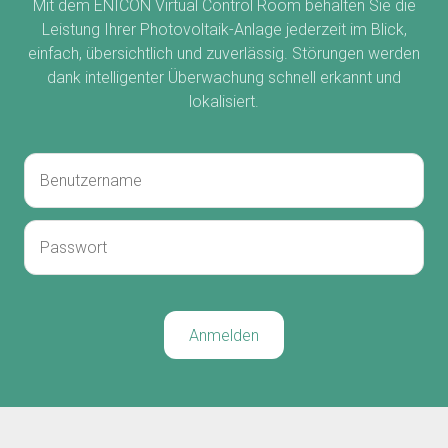
Mit dem ENICON Virtual Control Room behalten Sie die
Leistung Ihrer Photovoltaik-Anlage jederzeit im Blick,
einfach, übersichtlich und zuverlässig. Störungen werden
dank intelligenter Überwachung schnell erkannt und
lokalisiert.
Anmelden