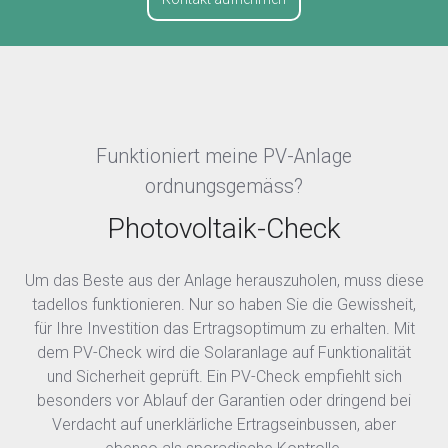
Funktioniert meine PV-Anlage
ordnungsgemäss?
Photovoltaik-Check
Um das Beste aus der Anlage herauszuholen, muss diese
tadellos funktionieren. Nur so haben Sie die Gewissheit,
für Ihre Investition das Ertragsoptimum zu erhalten. Mit
dem PV-Check wird die Solaranlage auf Funktionalität
und Sicherheit geprüft. Ein PV-Check empfiehlt sich
besonders vor Ablauf der Garantien oder dringend bei
Verdacht auf unerklärliche Ertragseinbussen, aber