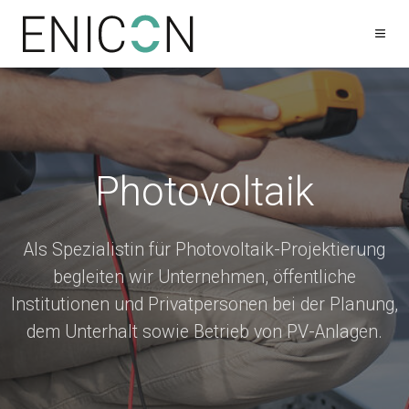
Photovoltaik
Als Spezialistin für Photovoltaik-Projektierung
begleiten wir Unternehmen, öffentliche
Institutionen und Privatpersonen bei der Planung,
dem Unterhalt sowie Betrieb von PV-Anlagen.