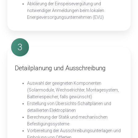
Abklärung der Einspeisevergütung und
notwendiger Anmeldungen beim lokalen
Energieversorgungsunternehmen (EVU)
3
Detailplanung und Ausschreibung
Auswahl der geeigneten Komponenten
(Solarmodule, Wechselrichter, Montagesystem,
Batteriespeicher, falls gewünscht)
Erstellung von Übersichts-Schaltplänen und
detaillierten Elektroplänen
Berechnung der Statik und mechanischen
Befestigungssysteme
Vorbereitung der Ausschreibungsunterlagen und
Einholung von Offerten