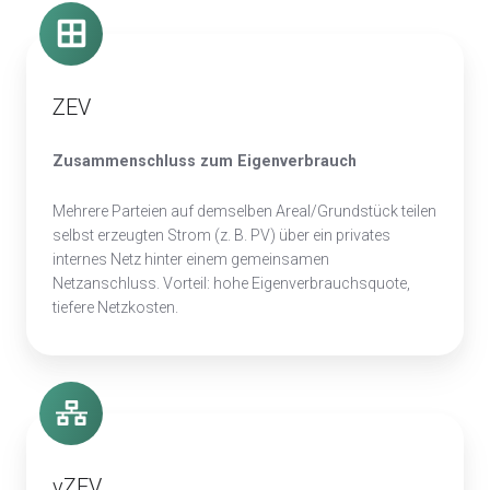
ZEV
Zusammenschluss zum Eigenverbrauch
Mehrere Parteien auf demselben Areal/Grundstück teilen
selbst erzeugten Strom (z. B. PV) über ein privates
internes Netz hinter einem gemeinsamen
Netzanschluss. Vorteil: hohe Eigenverbrauchsquote,
tiefere Netzkosten.
vZEV