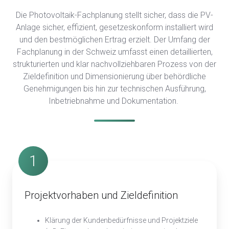
Die Photovoltaik-Fachplanung stellt sicher, dass die PV-
Anlage sicher, effizient, gesetzeskonform installiert wird
und den bestmöglichen Ertrag erzielt. Der Umfang der
Fachplanung in der Schweiz umfasst einen detaillierten,
strukturierten und klar nachvollziehbaren Prozess von der
Zieldefinition und Dimensionierung über behördliche
Genehmigungen bis hin zur technischen Ausführung,
Inbetriebnahme und Dokumentation.
1
Projektvorhaben und Zieldefinition
Klärung der Kundenbedürfnisse und Projektziele