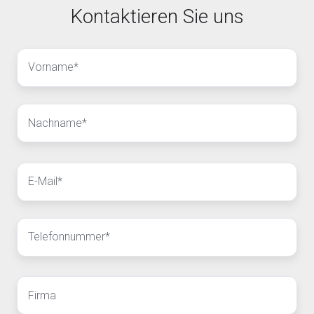
Kontaktieren Sie uns