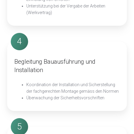
Unterstützung bei der Vergabe der Arbeiten
(Werkvertrag)
4
Begleitung Bauausführung und
Installation
Koordination der Installation und Sicherstellung
der fachgerechten Montage gemäss den Normen
Überwachung der Sicherheitsvorschriften
5