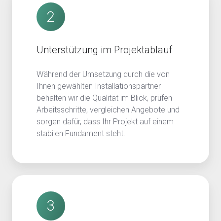
2
Unterstützung im Projektablauf
Während der Umsetzung durch die von
Ihnen gewählten Installationspartner
behalten wir die Qualität im Blick, prüfen
Arbeitsschritte, vergleichen Angebote und
sorgen dafür, dass Ihr Projekt auf einem
stabilen Fundament steht.
3