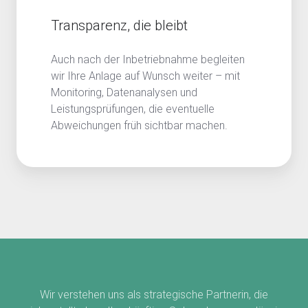
Transparenz, die bleibt
Auch nach der Inbetriebnahme begleiten
wir Ihre Anlage auf Wunsch weiter – mit
Monitoring, Datenanalysen und
Leistungsprüfungen, die eventuelle
Abweichungen früh sichtbar machen.
Wir verstehen uns als strategische Partnerin, die