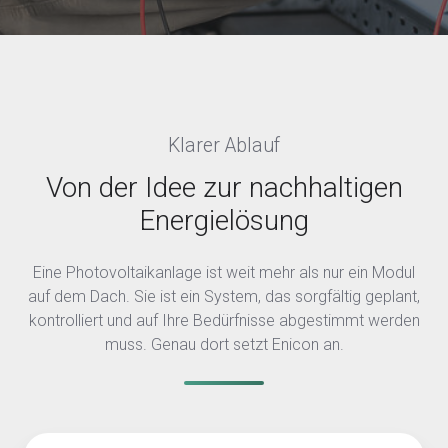
Klarer Ablauf
Von der Idee zur nachhaltigen
Energielösung
Eine Photovoltaikanlage ist weit mehr als nur ein Modul
auf dem Dach. Sie ist ein System, das sorgfältig geplant,
kontrolliert und auf Ihre Bedürfnisse abgestimmt werden
muss. Genau dort setzt Enicon an.