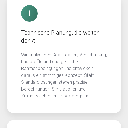
1
Technische Planung, die weiter
denkt
Wir analysieren Dachflächen, Verschattung,
Lastprofile und energetische
Rahmenbedingungen und entwickeln
daraus ein stimmiges Konzept. Statt
Standardlösungen stehen präzise
Berechnungen, Simulationen und
Zukunftssicherheit im Vordergrund.