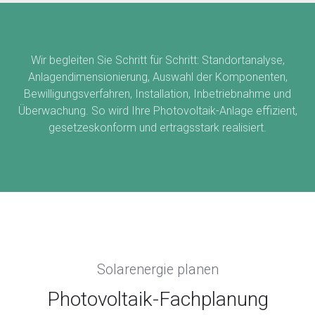
Wir begleiten Sie Schritt für Schritt: Standortanalyse,
Anlagendimensionierung, Auswahl der Komponenten,
Bewilligungsverfahren, Installation, Inbetriebnahme und
Überwachung. So wird Ihre Photovoltaik-Anlage effizient,
gesetzeskonform und ertragsstark realisiert.
Solarenergie planen
Photovoltaik-Fachplanung