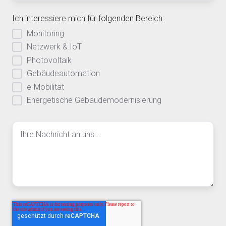
Ich interessiere mich für folgenden Bereich:
Monitoring
Netzwerk & IoT
Photovoltaik
Gebäudeautomation
e-Mobilität
Energetische Gebäudemodernisierung