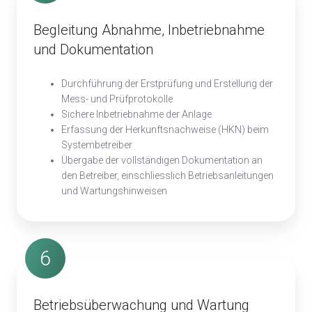
Begleitung Abnahme, Inbetriebnahme
und Dokumentation
Durchführung der Erstprüfung und Erstellung der
Mess- und Prüfprotokolle
Sichere Inbetriebnahme der Anlage
Erfassung der Herkunftsnachweise (HKN) beim
Systembetreiber
Übergabe der vollständigen Dokumentation an
den Betreiber, einschliesslich Betriebsanleitungen
und Wartungshinweisen
6
Betriebsüberwachung und Wartung