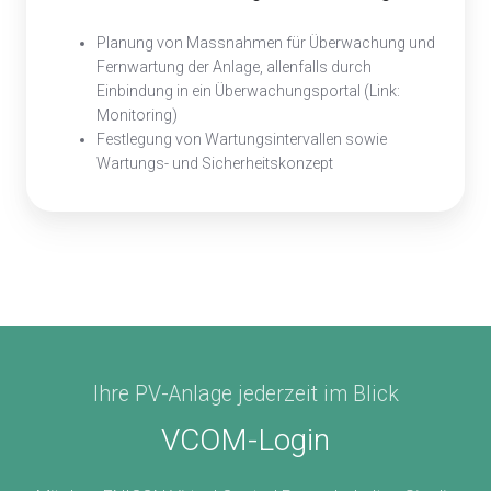
Planung von Massnahmen für Überwachung und
Fernwartung der Anlage, allenfalls durch
Einbindung in ein Überwachungsportal (Link:
Monitoring)
Festlegung von Wartungsintervallen sowie
Wartungs- und Sicherheitskonzept
Ihre PV-Anlage jederzeit im Blick
VCOM-Login